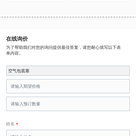
在线询价
为了帮助我们对您的询问提供最佳答复，请您耐心填写以下表
单内容。
空气包底塞
姓名