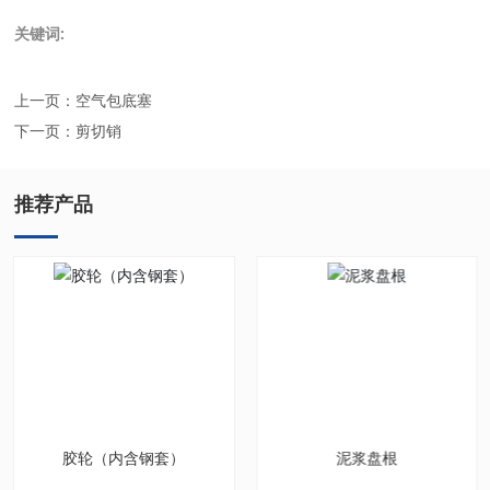
关键词:
上一页：
空气包底塞
下一页：
剪切销
推荐产品
胶轮（内含钢套）
泥浆盘根