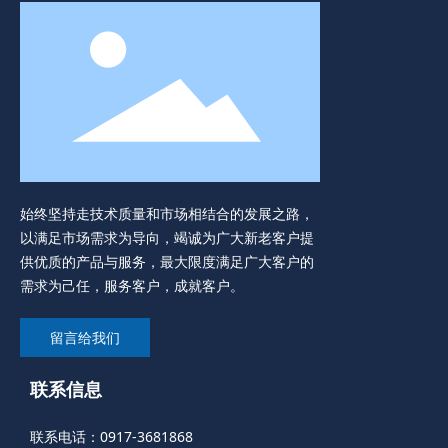
始终坚持走技术质量和市场相结合的发展之路，
以满足市场需求为导向，竭诚为广大新老客户提
供优质的产品与服务，最大限度满足广大客户的
需求为己任，服务客户，成就客户。
留言给我们
联系信息
联系电话：
0917-3681868