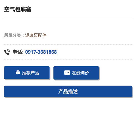
空气包底塞
所属分类：
泥浆泵配件
电话:
0917-3681868
推荐产品
在线询价
产品描述