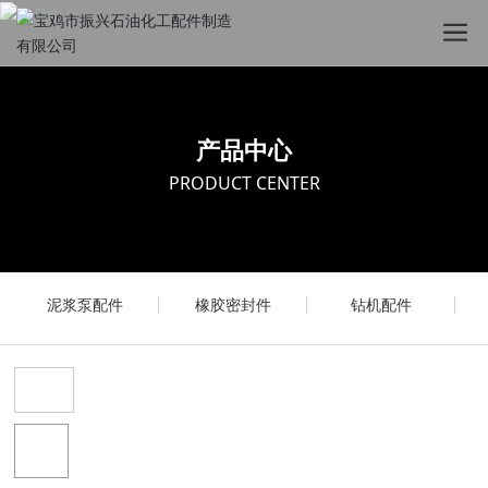
产品中心
PRODUCT CENTER
泥浆泵配件
橡胶密封件
钻机配件