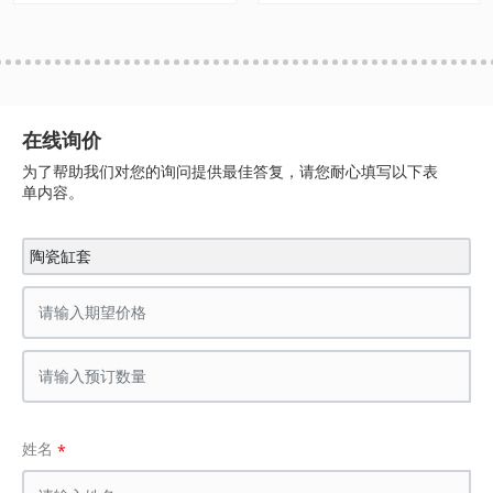
在线询价
为了帮助我们对您的询问提供最佳答复，请您耐心填写以下表
单内容。
陶瓷缸套
姓名