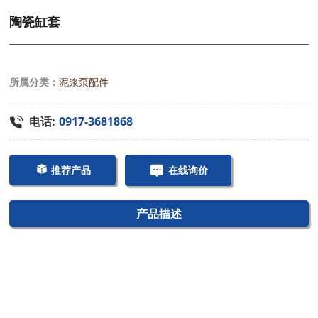
陶瓷缸套
所属分类：
泥浆泵配件
电话:
0917-3681868
推荐产品
在线询价
产品描述