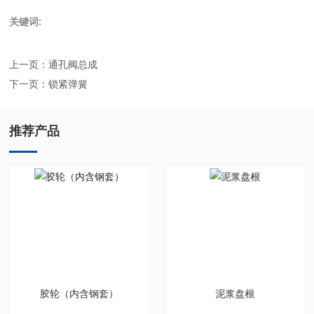
关键词:
上一页：
通孔阀总成
下一页：
锁紧弹簧
推荐产品
胶轮（内含钢套）
泥浆盘根