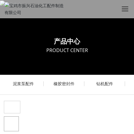
产品中心
PRODUCT CENTER
泥浆泵配件
橡胶密封件
钻机配件