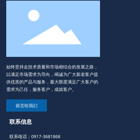
始终坚持走技术质量和市场相结合的发展之路，
以满足市场需求为导向，竭诚为广大新老客户提
供优质的产品与服务，最大限度满足广大客户的
需求为己任，服务客户，成就客户。
留言给我们
联系信息
联系电话：
0917-3681868