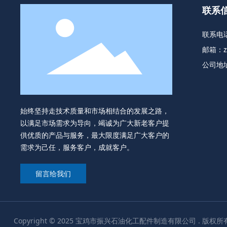
联系
联系电
邮箱：
公司地
始终坚持走技术质量和市场相结合的发展之路，
以满足市场需求为导向，竭诚为广大新老客户提
供优质的产品与服务，最大限度满足广大客户的
需求为己任，服务客户，成就客户。
留言给我们
Copyright © 2025 宝鸡市振兴石油化工配件制造有限公司 . 版权所