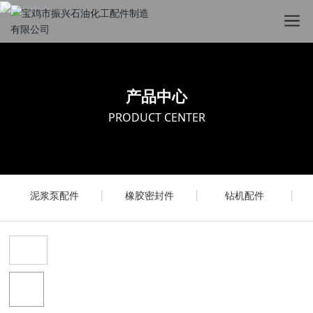
产品中心
PRODUCT CENTER
泥浆泵配件
橡胶密封件
钻机配件