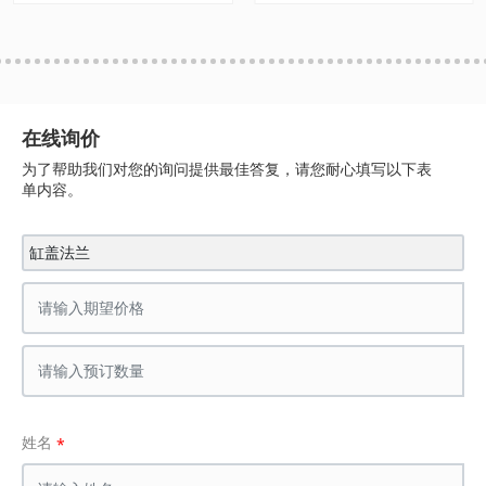
在线询价
为了帮助我们对您的询问提供最佳答复，请您耐心填写以下表
单内容。
缸盖法兰
姓名