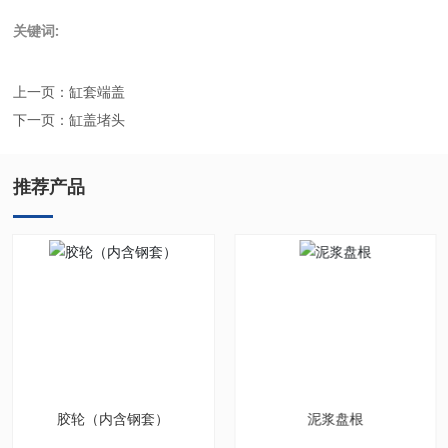
关键词:
上一页：
缸套端盖
下一页：
缸盖堵头
推荐产品
胶轮（内含钢套）
泥浆盘根