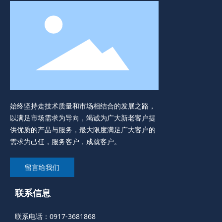
始终坚持走技术质量和市场相结合的发展之路，
以满足市场需求为导向，竭诚为广大新老客户提
供优质的产品与服务，最大限度满足广大客户的
需求为己任，服务客户，成就客户。
留言给我们
联系信息
联系电话：
0917-3681868