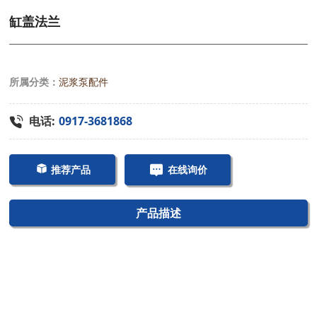
缸盖法兰
所属分类：
泥浆泵配件
电话:
0917-3681868
推荐产品
在线询价
产品描述